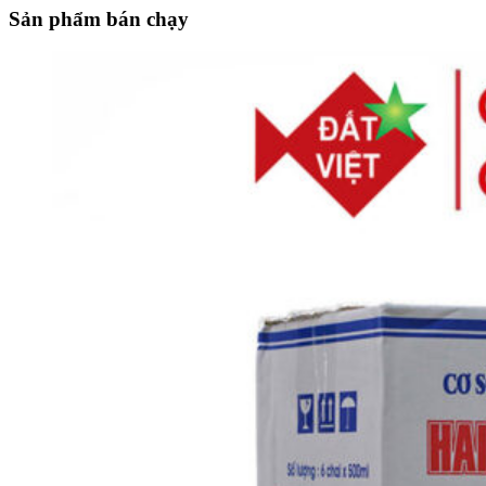
Sản phẩm bán chạy