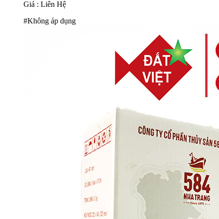
Giá : Liên Hệ
#Không áp dụng