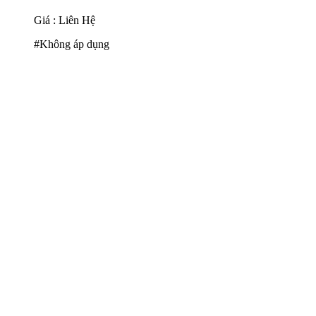
Giá : Liên Hệ
#Không áp dụng